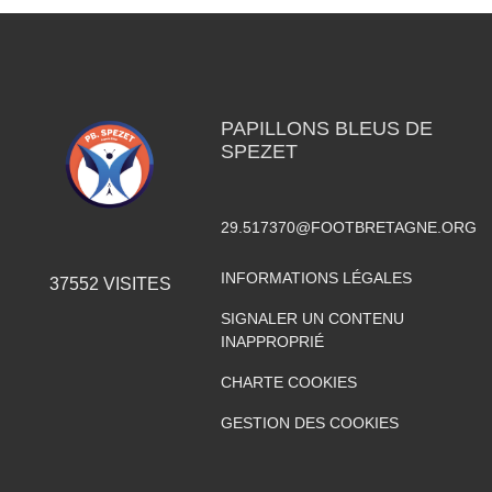
PAPILLONS BLEUS DE
SPEZET
29.517370@FOOTBRETAGNE.ORG
INFORMATIONS LÉGALES
37552
VISITES
SIGNALER UN CONTENU
INAPPROPRIÉ
CHARTE COOKIES
GESTION DES COOKIES