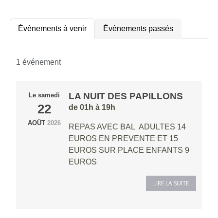
Évènements à venir
Évènements passés
1 événement
LA NUIT DES PAPILLONS
Le
samedi
22
de 01h à 19h
AOÛT
2026
REPAS AVEC BAL ADULTES 14
EUROS EN PREVENTE ET 15
EUROS SUR PLACE ENFANTS 9
EUROS
LIRE LA SUITE