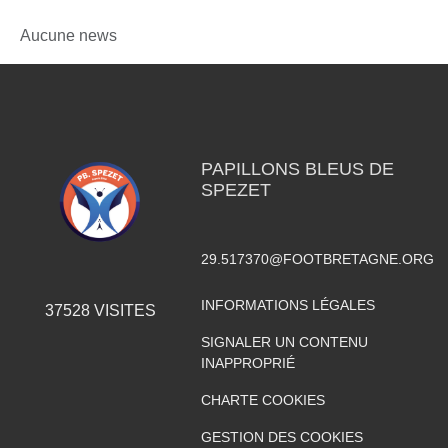
Aucune news
PAPILLONS BLEUS DE
SPEZET
29.517370@FOOTBRETAGNE.ORG
INFORMATIONS LÉGALES
37528
VISITES
SIGNALER UN CONTENU
INAPPROPRIÉ
CHARTE COOKIES
GESTION DES COOKIES