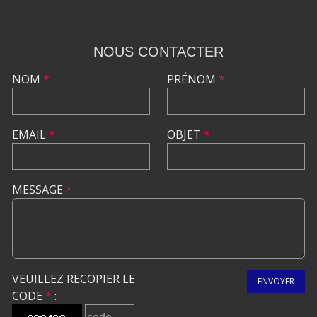
NOUS CONTACTER
NOM
*
PRÉNOM
*
EMAIL
*
OBJET
*
MESSAGE
*
VEUILLEZ RECOPIER LE
ENVOYER
CODE
*
: