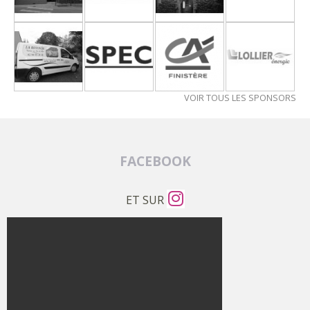
VOIR TOUS LES SPONSORS
FACEBOOK
ET SUR