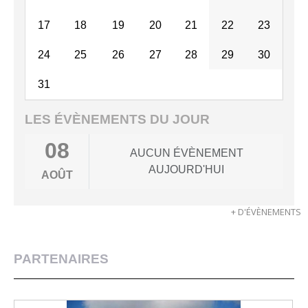
17
18
19
20
21
22
23
24
25
26
27
28
29
30
31
LES ÉVÈNEMENTS DU JOUR
08
AUCUN ÉVÈNEMENT
AUJOURD'HUI
AOÛT
+ D'ÉVÈNEMENTS
PARTENAIRES