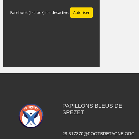
Facebook (like box) est désactivé.
Autoriser
PAPILLONS BLEUS DE
SPEZET
29.517370@FOOTBRETAGNE.ORG