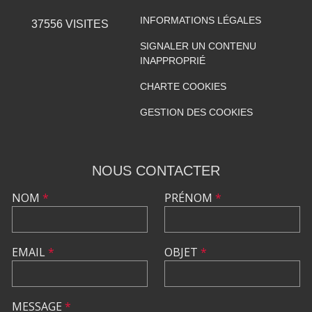
INFORMATIONS LÉGALES
37556
VISITES
SIGNALER UN CONTENU
INAPPROPRIÉ
CHARTE COOKIES
GESTION DES COOKIES
NOUS CONTACTER
NOM
*
PRÉNOM
*
EMAIL
*
OBJET
*
MESSAGE
*