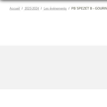
Accueil
2023-2024
Les évènements
PB SPEZET B - GOURIN