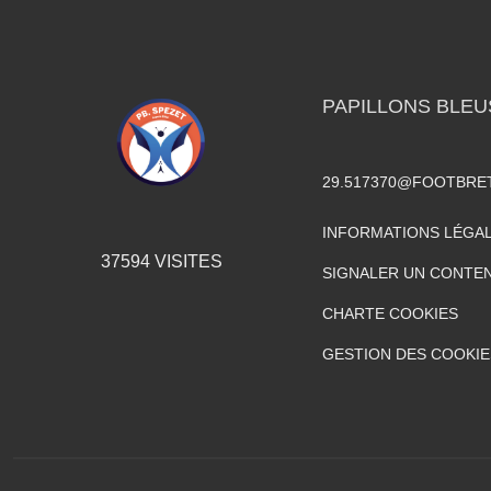
PAPILLONS BLEU
29.517370@FOOTBRE
INFORMATIONS LÉGA
37594
VISITES
SIGNALER UN CONTEN
CHARTE COOKIES
GESTION DES COOKIE