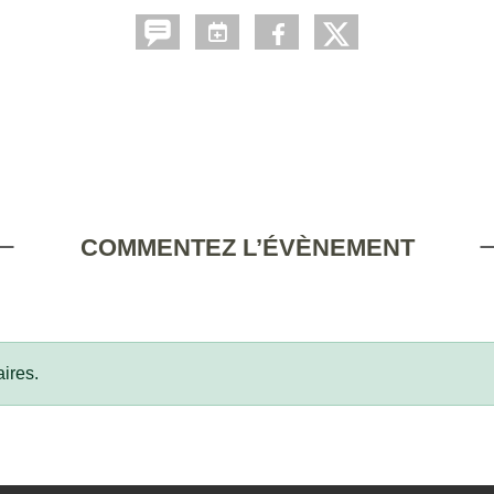
COMMENTEZ L’ÉVÈNEMENT
ires.