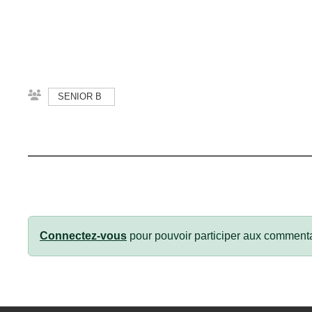
SENIOR B
Connectez-vous
pour pouvoir participer aux commenta