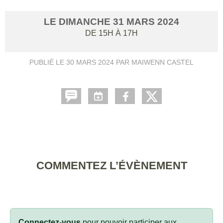
LE
DIMANCHE
31
MARS
2024
DE 15H À 17H
PUBLIÉ LE
30 MARS 2024
PAR MAIWENN CASTEL
COMMENTEZ L’ÉVÈNEMENT
Connectez-vous
pour pouvoir participer aux