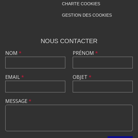
CHARTE COOKIES
GESTION DES COOKIES
NOUS CONTACTER
NOM
*
PRÉNOM
*
EMAIL
*
OBJET
*
MESSAGE
*