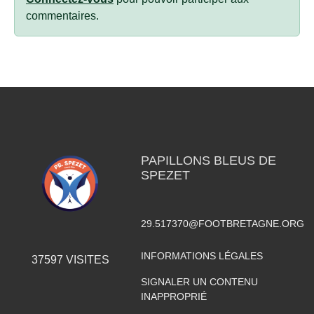
commentaires.
PAPILLONS BLEUS DE
SPEZET
29.517370@FOOTBRETAGNE.ORG
INFORMATIONS LÉGALES
37597
VISITES
SIGNALER UN CONTENU
INAPPROPRIÉ