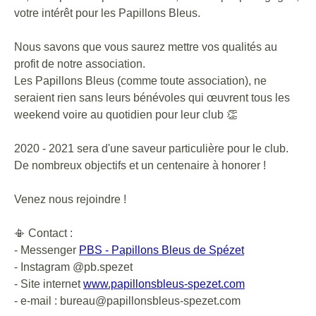
votre intérêt pour les Papillons Bleus.
Nous savons que vous saurez mettre vos qualités au
profit de notre association.
Les Papillons Bleus (comme toute association), ne
seraient rien sans leurs bénévoles qui œuvrent tous les
weekend voire au quotidien pour leur club 👏
2020 - 2021 sera d'une saveur particulière pour le club.
De nombreux objectifs et un centenaire à honorer !
Venez nous rejoindre !
📳 Contact :
- Messenger
PBS - Papillons Bleus de Spézet
- Instagram @pb.spezet
- Site internet
www.papillonsbleus-spezet.com
- e-mail : bureau@papillonsbleus-spezet.com