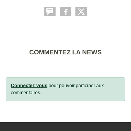
COMMENTEZ LA NEWS
Connectez-vous
pour pouvoir participer aux
commentaires.