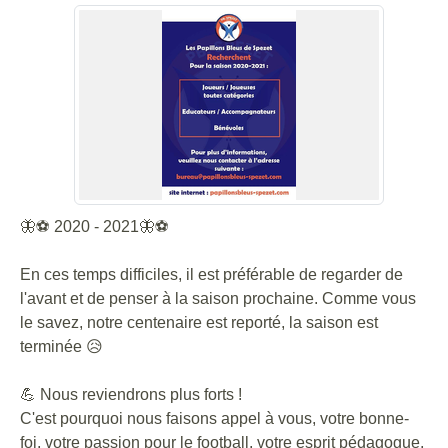
🦋⚽️ 2020 - 2021🦋⚽️
En ces temps difficiles, il est préférable de regarder de
l'avant et de penser à la saison prochaine. Comme vous
le savez, notre centenaire est reporté, la saison est
terminée 😥
💪 Nous reviendrons plus forts !
C'est pourquoi nous faisons appel à vous, votre bonne-
foi, votre passion pour le football, votre esprit pédagogue,