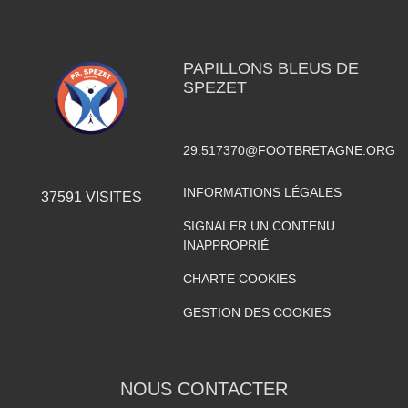
PAPILLONS BLEUS DE
SPEZET
29.517370@FOOTBRETAGNE.ORG
INFORMATIONS LÉGALES
37591
VISITES
SIGNALER UN CONTENU
INAPPROPRIÉ
CHARTE COOKIES
GESTION DES COOKIES
NOUS CONTACTER