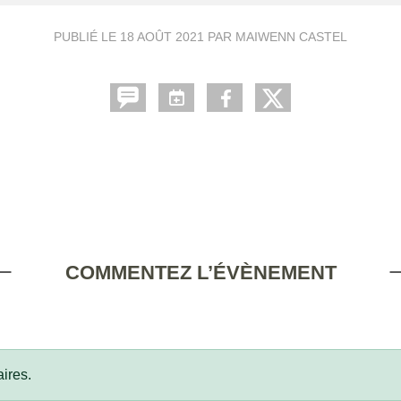
PUBLIÉ LE
18 AOÛT 2021
PAR MAIWENN CASTEL
COMMENTEZ L’ÉVÈNEMENT
ires.