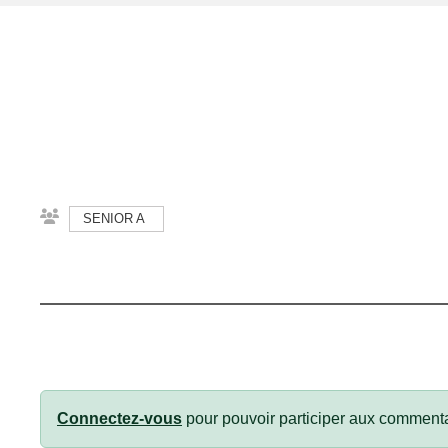
SENIOR A
Connectez-vous
pour pouvoir participer aux commenta