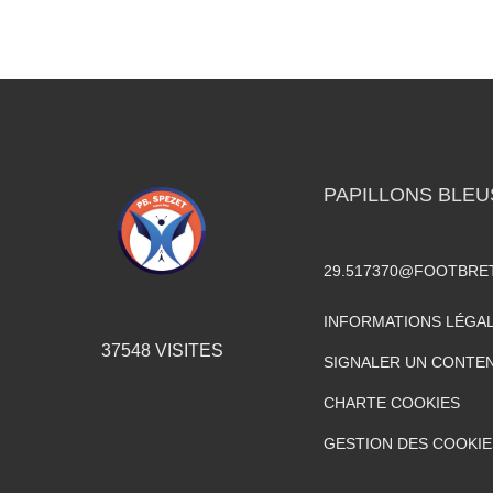
PAPILLONS BLEU
29.517370@FOOTBRE
INFORMATIONS LÉGA
37548
VISITES
SIGNALER UN CONTEN
CHARTE COOKIES
GESTION DES COOKIE