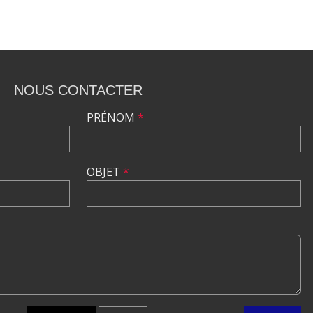
NOUS CONTACTER
PRÉNOM
*
OBJET
*