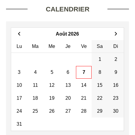
CALENDRIER
Août 2026
Lu
Ma
Me
Je
Ve
Sa
Di
1
2
3
4
5
6
7
8
9
10
11
12
13
14
15
16
17
18
19
20
21
22
23
24
25
26
27
28
29
30
31