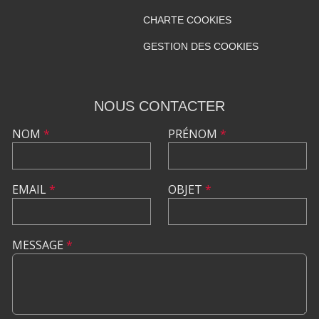
CHARTE COOKIES
GESTION DES COOKIES
NOUS CONTACTER
NOM
*
PRÉNOM
*
EMAIL
*
OBJET
*
MESSAGE
*