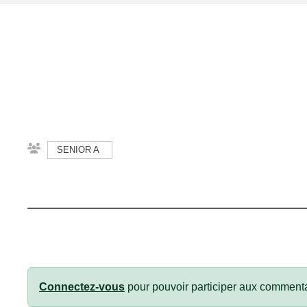
SENIOR A
Connectez-vous
pour pouvoir participer aux commenta