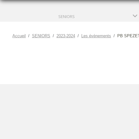
SENIORS
Accueil
SENIORS
2023-2024
Les évènements
PB SPEZET