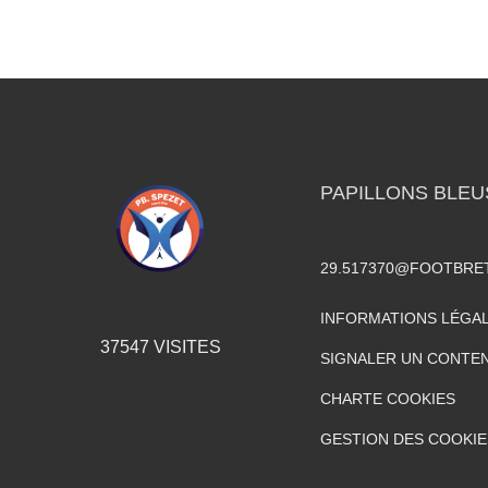
PAPILLONS BLEU
29.517370@FOOTBRE
INFORMATIONS LÉGA
37547
VISITES
SIGNALER UN CONTEN
CHARTE COOKIES
GESTION DES COOKIE