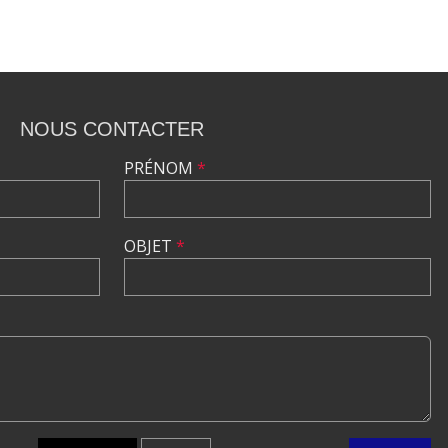
NOUS CONTACTER
PRÉNOM
*
OBJET
*