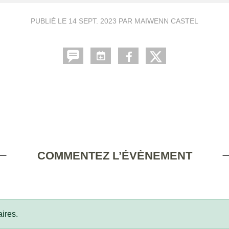
PUBLIÉ LE
14 SEPT. 2023
PAR MAIWENN CASTEL
COMMENTEZ L’ÉVÈNEMENT
ires.